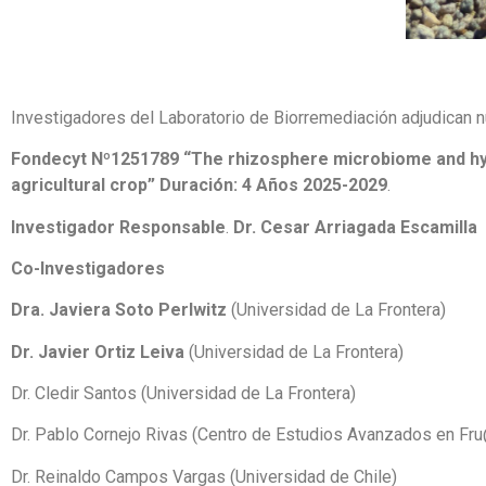
Investigadores del Laboratorio de Biorremediación adjudican
Fondecyt Nº1251789 “The rhizosphere microbiome and hyph
agricultural crop” Duración: 4 Años 2025-2029
.
Investigador Responsable
.
Dr. Cesar Arriagada Escamilla
Co-Investigadores
Dra. Javiera Soto Perlwitz
(Universidad de La Frontera)
Dr. Javier Ortiz Leiva
(Universidad de La Frontera)
Dr. Cledir Santos (Universidad de La Frontera)
Dr. Pablo Cornejo Rivas (Centro de Estudios Avanzados en Fr
Dr. Reinaldo Campos Vargas (Universidad de Chile)