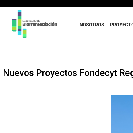
NOSOTROS
PROYECTO
Nuevos Proyectos Fondecyt Reg