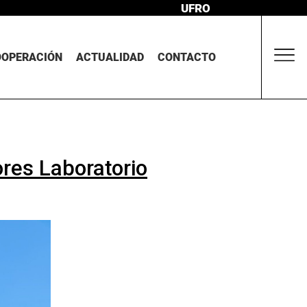
UFRO
OOPERACIÓN
ACTUALIDAD
CONTACTO
res Laboratorio