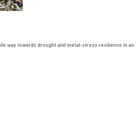
e way towards drought and metal-stress resilience in an