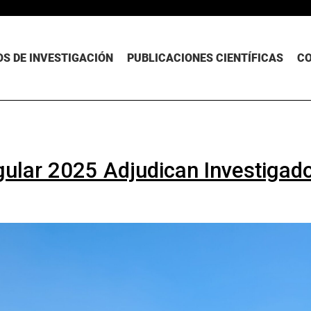
S DE INVESTIGACIÓN
PUBLICACIONES CIENTÍFICAS
C
ular 2025 Adjudican Investigado